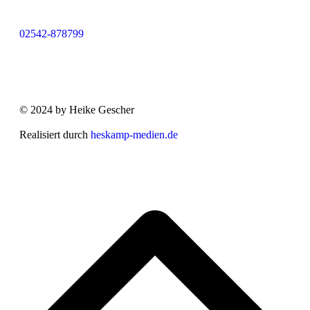
02542-878799
© 2024 by Heike Gescher
Realisiert durch
heskamp-medien.de