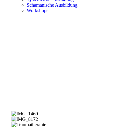
Schamanische Ausbildung
Workshops