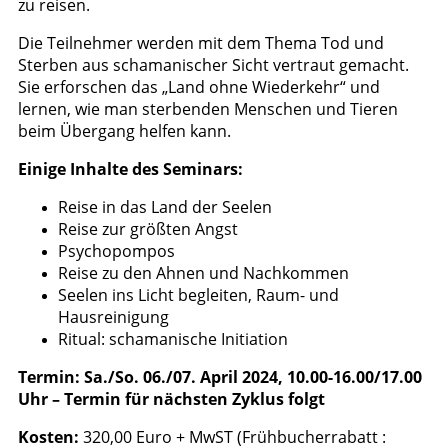
zu reisen.
Die Teilnehmer werden mit dem Thema Tod und
Sterben aus schamanischer Sicht vertraut gemacht.
Sie erforschen das „Land ohne Wiederkehr“ und
lernen, wie man sterbenden Menschen und Tieren
beim Übergang helfen kann.
Einige Inhalte des Seminars:
Reise in das Land der Seelen
Reise zur größten Angst
Psychopompos
Reise zu den Ahnen und Nachkommen
Seelen ins Licht begleiten, Raum- und
Hausreinigung
Ritual: schamanische Initiation
Termin: Sa./So. 06./07. April 2024, 10.00-16.00/17.00
Uhr – Termin für nächsten Zyklus folgt
Kosten:
320,00 Euro + MwST (Frühbucherrabatt :