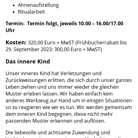
Ahnenaufstellung
Ritualarbeit
Termin: Termin folgt, jeweils 10.00 – 16.00/17.00
Uhr
Kosten:
320,00 Euro + MwST (Frühbucherrabatt bis
29. September 2023: 300,00 Euro + MwST)
Das innere Kind
Unser inneres Kind hat Verletzungen und
Zurückweisungen erlitten, die sich durch unser ganzes
Leben ziehen und uns immer wieder die gleichen
Muster erleben lassen. Wir haben einfach kein
anderes Werkzeug zur Hand um in einigen Situationen
so zu reagieren wie wir es tun. Wir werden gemeinsam
dem inneren Kind begegnen, diese nicht mehr
passenden Muster erkennen und auflösen.
Die liebevolle und achtsame Zuwendung und