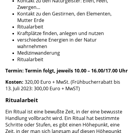
Kontakt zu den Naturgeister: Elfen, Feen,
Zwergen…
Kontakt zu den Gestirnen, den Elementen,
Mutter Erde
Ritualarbeit
Kraftplätze finden, anlegen und nutzen
verschiedene Energien in der Natur
wahrnehmen
Medizinwanderung
Ritualarbeit
Termin: Termin folgt
, jeweils 10.00 – 16.00/17.00 Uhr
Kosten:
320,00 Euro + MwSt. (Frühbucherrabatt bis
13. Juli 2023: 300,00 Euro + MwST)
Ritualarbeit
Ein Ritual ist eine bewußte Zeit, in der eine bewusste
Handlung vollbracht wird. Ein Ritual hat bestimmte
Schritte oder Stufen, es gibt einen Höhepunkt, eine
Zeit, in der man sich langsam auf diesen Höhepunkt