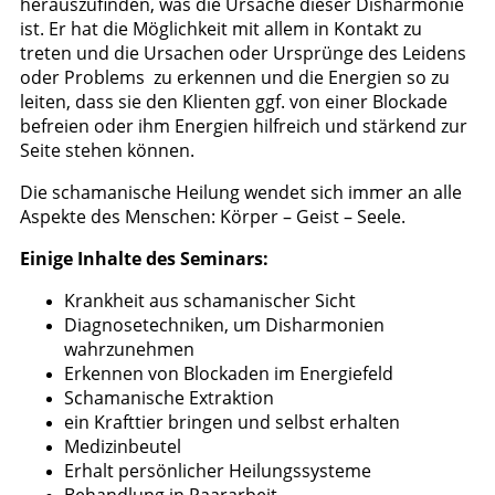
herauszufinden, was die Ursache dieser Disharmonie
ist. Er hat die Möglichkeit mit allem in Kontakt zu
treten und die Ursachen oder Ursprünge des Leidens
oder Problems zu erkennen und die Energien so zu
leiten, dass sie den Klienten ggf. von einer Blockade
befreien oder ihm Energien hilfreich und stärkend zur
Seite stehen können.
Die schamanische Heilung wendet sich immer an alle
Aspekte des Menschen: Körper – Geist – Seele.
Einige Inhalte des Seminars:
Krankheit aus schamanischer Sicht
Diagnosetechniken, um Disharmonien
wahrzunehmen
Erkennen von Blockaden im Energiefeld
Schamanische Extraktion
ein Krafttier bringen und selbst erhalten
Medizinbeutel
Erhalt persönlicher Heilungssysteme