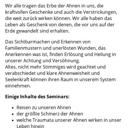
Wir alle tragen das Erbe der Ahnen in uns, die
kraftvollen Geschenke und auch die Verstrickungen,
die weit zurück wirken können. Wir alle haben das
Leben als Geschenk von denen, die vor uns auf der
Erde gewandelt sind erhalten.
Das Sichtbarmachen und Erkennen von
Familienmustern und unerlösten Wunden, das
Anerkennen was ist, finden Erlösung und Heilung in
unserer Achtung und Versöhnung.
Altes, nicht mehr Stimmiges wird geachtet und
verabschiedet und klare Ahnenweisheit und
Seelenkraft können ihren Raum in unserem System
einnehmen.
Einige Inhalte des Seminars:
Reisen zu unseren Ahnen
der größte Schmerz der Ahnen
welche Traumata unserer Ahnen wirken in unser
Leben hinein