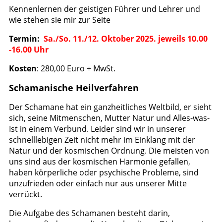
Kennenlernen der geistigen Führer und Lehrer und
wie stehen sie mir zur Seite
Termin:
Sa./So. 11./12. Oktober 2025. jeweils 10.00
-16.00 Uhr
Kosten
: 280,00 Euro + MwSt.
Schamanische Heilverfahren
Der Schamane hat ein ganzheitliches Weltbild, er sieht
sich, seine Mitmenschen, Mutter Natur und Alles-was-
Ist in einem Verbund. Leider sind wir in unserer
schnelllebigen Zeit nicht mehr im Einklang mit der
Natur und der kosmischen Ordnung. Die meisten von
uns sind aus der kosmischen Harmonie gefallen,
haben körperliche oder psychische Probleme, sind
unzufrieden oder einfach nur aus unserer Mitte
verrückt.
Die Aufgabe des Schamanen besteht darin,