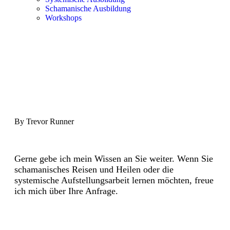
Schamanische Ausbildung
Workshops
By Trevor Runner
Gerne gebe ich mein Wissen an Sie weiter. Wenn Sie
schamanisches Reisen und Heilen oder die
systemische Aufstellungsarbeit lernen möchten, freue
ich mich über Ihre Anfrage.