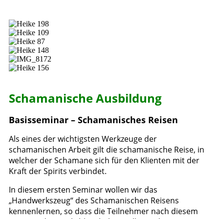
Schamanische Ausbildung
Basisseminar – Schamanisches Reisen
Als eines der wichtigsten Werkzeuge der
schamanischen Arbeit gilt die schamanische Reise, in
welcher der Schamane sich für den Klienten mit der
Kraft der Spirits verbindet.
In diesem ersten Seminar wollen wir das
„Handwerkszeug“ des Schamanischen Reisens
kennenlernen, so dass die Teilnehmer nach diesem