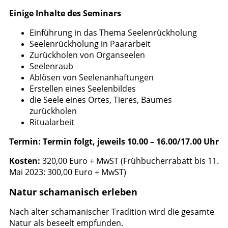
Einige Inhalte des Seminars
Einführung in das Thema Seelenrückholung
Seelenrückholung in Paararbeit
Zurückholen von Organseelen
Seelenraub
Ablösen von Seelenanhaftungen
Erstellen eines Seelenbildes
die Seele eines Ortes, Tieres, Baumes
zurückholen
Ritualarbeit
Termin: Termin folgt, jeweils 10.00 – 16.00/17.00 Uhr
Kosten:
320,00 Euro + MwST (Frühbucherrabatt bis 11.
Mai 2023: 300,00 Euro + MwST)
Natur schamanisch erleben
Nach alter schamanischer Tradition wird die gesamte
Natur als beseelt empfunden.