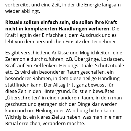
vorbereitet und eine Zeit, in der die Energie langsam
wieder abklingt.
Rituale sollten einfach sein, sie sollen ihre Kraft
nicht in komplizierten Handlungen verlieren.
Die
Kraft liegt in der Einfachheit, dem Ausdruck und es
lebt von dem persönlichen Einsatz der Teilnehmer
Es gibt verschiedene Anlässe und Möglichkeiten, eine
Zeremonie durchzuführen, z.B. Übergänge, Loslassen,
Kraft auf ein Ziel lenken, Heilungsrituale, Schutzrituale
etc. Es wird ein besonderer Raum geschaffen, ein
besonderer Rahmen, in dem diese heilige Handlung
stattfinden kann. Der Alltag tritt ganz bewusst für
diese Zeit in den Hintergrund. Es ist ein bewußtes
„Überschreiten“ in einen anderen Raum, in dem man
geschützt und getragen sich der Dinge klar werden
kann und um Heilung oder Wandlung bitten kann.
Wichtig ist ein klares Ziel zu haben, was man in einem
Ritual erreichen, verändern möchte.