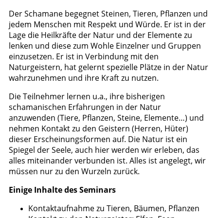
Der Schamane begegnet Steinen, Tieren, Pflanzen und
jedem Menschen mit Respekt und Würde. Er ist in der
Lage die Heilkräfte der Natur und der Elemente zu
lenken und diese zum Wohle Einzelner und Gruppen
einzusetzen. Er ist in Verbindung mit den
Naturgeistern, hat gelernt spezielle Plätze in der Natur
wahrzunehmen und ihre Kraft zu nutzen.
Die Teilnehmer lernen u.a., ihre bisherigen
schamanischen Erfahrungen in der Natur
anzuwenden (Tiere, Pflanzen, Steine, Elemente…) und
nehmen Kontakt zu den Geistern (Herren, Hüter)
dieser Erscheinungsformen auf. Die Natur ist ein
Spiegel der Seele, auch hier werden wir erleben, das
alles miteinander verbunden ist. Alles ist angelegt, wir
müssen nur zu den Wurzeln zurück.
Einige Inhalte des Seminars
Kontaktaufnahme zu Tieren, Bäumen, Pflanzen