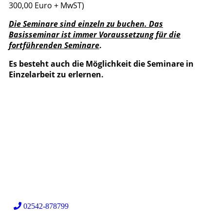
300,00 Euro + MwST)
Die Seminare sind einzeln zu buchen. Das
Basisseminar ist immer Voraussetzung für die
fortführenden Seminare
.
Es besteht auch die Möglichkeit die Seminare in
Einzelarbeit zu erlernen.
02542-878799