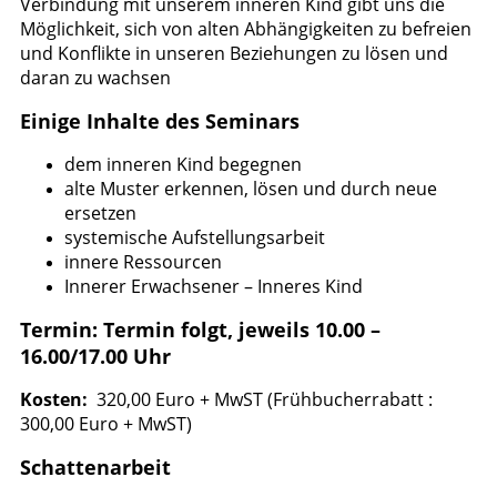
Verbindung mit unserem inneren Kind gibt uns die
Möglichkeit, sich von alten Abhängigkeiten zu befreien
und Konflikte in unseren Beziehungen zu lösen und
daran zu wachsen
Einige Inhalte des Seminars
dem inneren Kind begegnen
alte Muster erkennen, lösen und durch neue
ersetzen
systemische Aufstellungsarbeit
innere Ressourcen
Innerer Erwachsener – Inneres Kind
Termin: Termin folgt, jeweils 10.00 –
16.00/17.00 Uhr
Kosten:
320,00 Euro + MwST (Frühbucherrabatt :
300,00 Euro + MwST)
Schattenarbeit