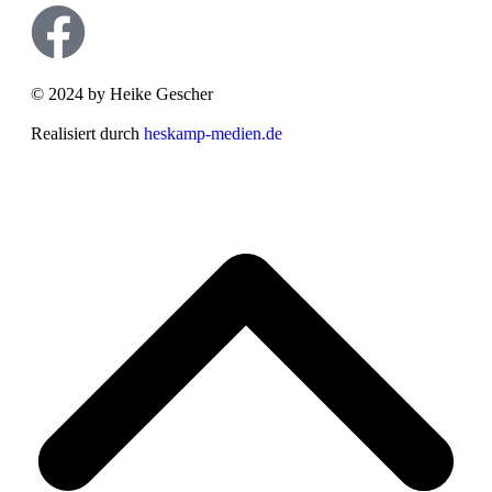
© 2024 by Heike Gescher
Realisiert durch
heskamp-medien.de