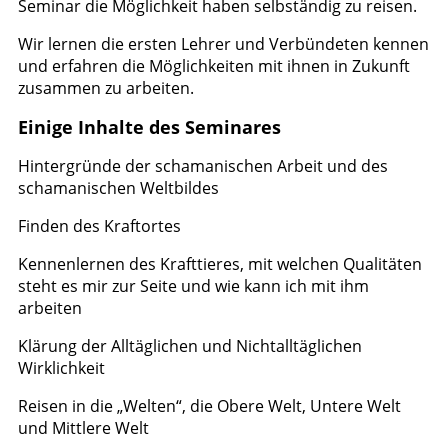
Seminar die Möglichkeit haben selbständig zu reisen.
Wir lernen die ersten Lehrer und Verbündeten kennen
und erfahren die Möglichkeiten mit ihnen in Zukunft
zusammen zu arbeiten.
Einige Inhalte des Seminares
Hintergründe der schamanischen Arbeit und des
schamanischen Weltbildes
Finden des Kraftortes
Kennenlernen des Krafttieres, mit welchen Qualitäten
steht es mir zur Seite und wie kann ich mit ihm
arbeiten
Klärung der Alltäglichen und Nichtalltäglichen
Wirklichkeit
Reisen in die „Welten“, die Obere Welt, Untere Welt
und Mittlere Welt