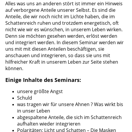
Alles was uns an anderen stört ist immer ein Hinweis
auf verborgene Anteile unserer Selbst. Es sind die
Anteile, die wir noch nicht im Lichte haben, die im
Schattenreich ruhen und trotzdem energetisch, oft
nicht wie wir es wünschen, in unserem Leben wirken.
Denn sie möchten gesehen werden, erlöst werden
und integriert werden. In diesem Seminar werden wir
uns mit mit diesen Anteilen beschäftigen, sie
anschauen und integrieren, so dass sie uns mit
hilfreicher Kraft in unserem Leben zur Seite stehen
können.
Einige Inhalte des Seminars:
unsere größte Angst
Schuld
was tragen wir für unsere Ahnen ? Was wirkt bis
in unser Leben
abgespaltene Anteile, die sich im Schattenreich
aufhalten wieder integrieren
Polaritäten: Licht und Schatten – Die Masken