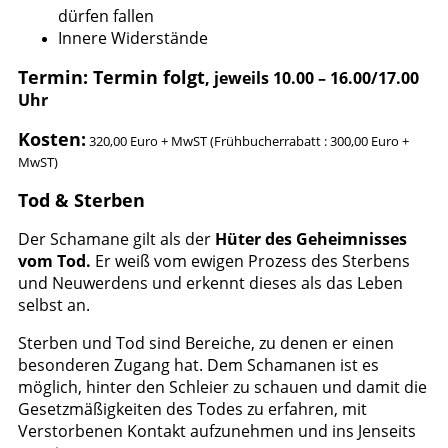
dürfen fallen
Innere Widerstände
Termin: Termin folgt
, jeweils 10.00 – 16.00/17.00
Uhr
Kosten:
320,00 Euro + MwST (Frühbucherrabatt : 300,00 Euro +
MwST)
Tod & Sterben
Der Schamane gilt als der
Hüter des Geheimnisses
vom Tod.
Er weiß vom ewigen Prozess des Sterbens
und Neuwerdens und erkennt dieses als das Leben
selbst an.
Sterben und Tod sind Bereiche, zu denen er einen
besonderen Zugang hat. Dem Schamanen ist es
möglich, hinter den Schleier zu schauen und damit die
Gesetzmäßigkeiten des Todes zu erfahren, mit
Verstorbenen Kontakt aufzunehmen und ins Jenseits