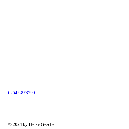
02542-878799
© 2024 by Heike Gescher