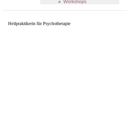
Workshops
Heilpraktikerin für Psychotherapie