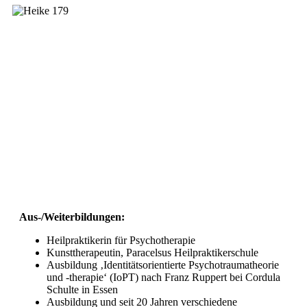
Aus-/Weiterbildungen:
Heilpraktikerin für Psychotherapie
Kunsttherapeutin, Paracelsus Heilpraktikerschule
Ausbildung ‚Identitätsorientierte Psychotraumatheorie
und -therapie‘ (IoPT) nach Franz Ruppert bei Cordula
Schulte in Essen
Ausbildung und seit 20 Jahren verschiedene