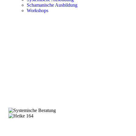
Schamanische Ausbildung
Workshops