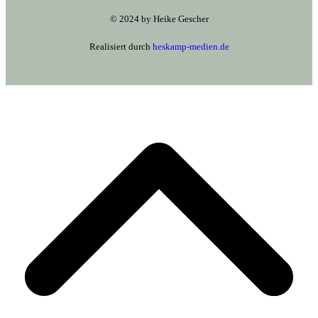
© 2024 by Heike Gescher
Realisiert durch
heskamp-medien.de