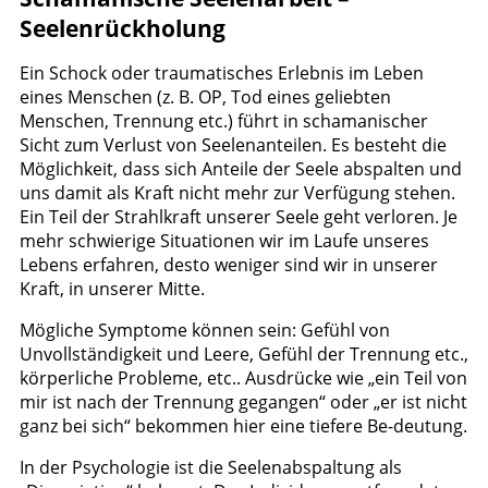
Seelenrückholung
Ein Schock oder traumatisches Erlebnis im Leben
eines Menschen (z. B. OP, Tod eines geliebten
Menschen, Trennung etc.) führt in schamanischer
Sicht zum Verlust von Seelenanteilen. Es besteht die
Möglichkeit, dass sich Anteile der Seele abspalten und
uns damit als Kraft nicht mehr zur Verfügung stehen.
Ein Teil der Strahlkraft unserer Seele geht verloren. Je
mehr schwierige Situationen wir im Laufe unseres
Lebens erfahren, desto weniger sind wir in unserer
Kraft, in unserer Mitte.
Mögliche Symptome können sein: Gefühl von
Unvollständigkeit und Leere, Gefühl der Trennung etc.,
körperliche Probleme, etc.. Ausdrücke wie „ein Teil von
mir ist nach der Trennung gegangen“ oder „er ist nicht
ganz bei sich“ bekommen hier eine tiefere Be-deutung.
In der Psychologie ist die Seelenabspaltung als