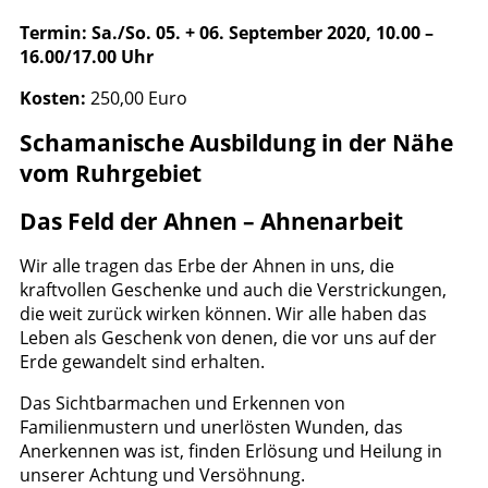
Termin: Sa./So. 05. + 06. September 2020, 10.00 –
16.00/17.00 Uhr
Kosten:
250,00 Euro
Schamanische Ausbildung in der Nähe
vom Ruhrgebiet
Das Feld der Ahnen – Ahnenarbeit
Wir alle tragen das Erbe der Ahnen in uns, die
kraftvollen Geschenke und auch die Verstrickungen,
die weit zurück wirken können. Wir alle haben das
Leben als Geschenk von denen, die vor uns auf der
Erde gewandelt sind erhalten.
Das Sichtbarmachen und Erkennen von
Familienmustern und unerlösten Wunden, das
Anerkennen was ist, finden Erlösung und Heilung in
unserer Achtung und Versöhnung.