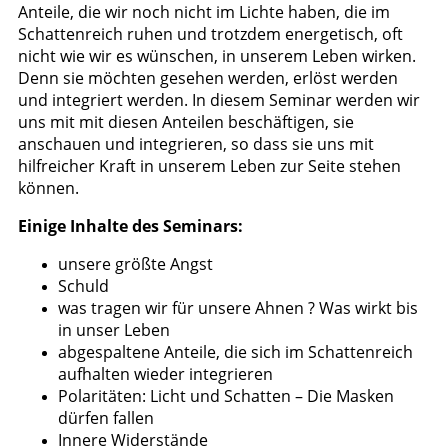
Anteile, die wir noch nicht im Lichte haben, die im
Schattenreich ruhen und trotzdem energetisch, oft
nicht wie wir es wünschen, in unserem Leben wirken.
Denn sie möchten gesehen werden, erlöst werden
und integriert werden. In diesem Seminar werden wir
uns mit mit diesen Anteilen beschäftigen, sie
anschauen und integrieren, so dass sie uns mit
hilfreicher Kraft in unserem Leben zur Seite stehen
können.
Einige Inhalte des Seminars:
unsere größte Angst
Schuld
was tragen wir für unsere Ahnen ? Was wirkt bis
in unser Leben
abgespaltene Anteile, die sich im Schattenreich
aufhalten wieder integrieren
Polaritäten: Licht und Schatten – Die Masken
dürfen fallen
Innere Widerstände