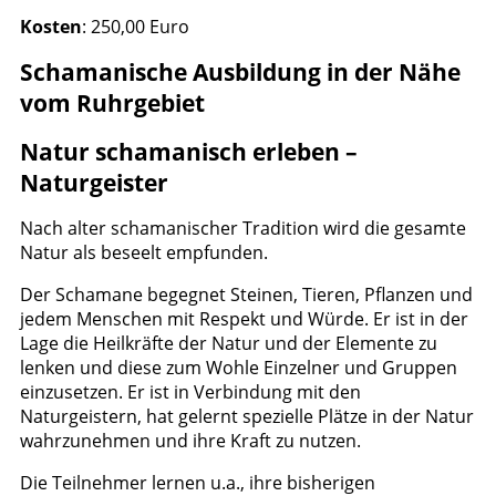
Kosten
: 250,00 Euro
Schamanische Ausbildung in der Nähe
vom Ruhrgebiet
Natur schamanisch erleben –
Naturgeister
Nach alter schamanischer Tradition wird die gesamte
Natur als beseelt empfunden.
Der Schamane begegnet Steinen, Tieren, Pflanzen und
jedem Menschen mit Respekt und Würde. Er ist in der
Lage die Heilkräfte der Natur und der Elemente zu
lenken und diese zum Wohle Einzelner und Gruppen
einzusetzen. Er ist in Verbindung mit den
Naturgeistern, hat gelernt spezielle Plätze in der Natur
wahrzunehmen und ihre Kraft zu nutzen.
Die Teilnehmer lernen u.a., ihre bisherigen