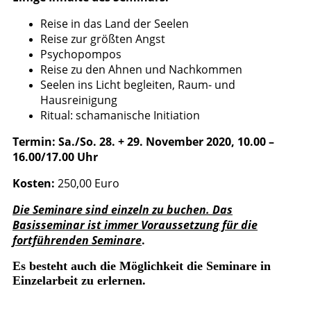
Reise in das Land der Seelen
Reise zur größten Angst
Psychopompos
Reise zu den Ahnen und Nachkommen
Seelen ins Licht begleiten, Raum- und
Hausreinigung
Ritual: schamanische Initiation
Termin: Sa./So. 28. + 29. November 2020, 10.00 –
16.00/17.00 Uhr
Kosten:
250,00 Euro
Die Seminare sind einzeln zu buchen. Das
Basisseminar ist immer Voraussetzung für die
fortführenden Seminare
.
Es besteht auch die Möglichkeit die Seminare in
Einzelarbeit zu erlernen.