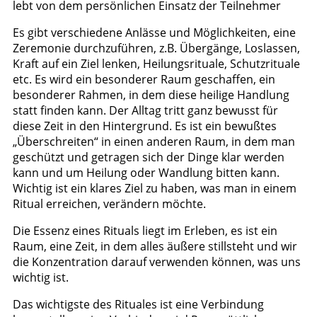
lebt von dem persönlichen Einsatz der Teilnehmer
Es gibt verschiedene Anlässe und Möglichkeiten, eine
Zeremonie durchzuführen, z.B. Übergänge, Loslassen,
Kraft auf ein Ziel lenken, Heilungsrituale, Schutzrituale
etc. Es wird ein besonderer Raum geschaffen, ein
besonderer Rahmen, in dem diese heilige Handlung
statt finden kann. Der Alltag tritt ganz bewusst für
diese Zeit in den Hintergrund. Es ist ein bewußtes
„Überschreiten“ in einen anderen Raum, in dem man
geschützt und getragen sich der Dinge klar werden
kann und um Heilung oder Wandlung bitten kann.
Wichtig ist ein klares Ziel zu haben, was man in einem
Ritual erreichen, verändern möchte.
Die Essenz eines Rituals liegt im Erleben, es ist ein
Raum, eine Zeit, in dem alles äußere stillsteht und wir
die Konzentration darauf verwenden können, was uns
wichtig ist.
Das wichtigste des Rituales ist eine Verbindung