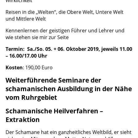
Wirklichkeit
Reisen in die „Welten“, die Obere Welt, Untere Welt
und Mittlere Welt
Kennenlernen der geistigen Führer und Lehrer und
wie stehen sie mir zur Seite
Termin: Sa./So. 05. + 06. Oktober 2019, jeweils 11.00
– 16.00/17.00 Uhr
Kosten
: 190,00 Euro
Weiterführende Seminare der
schamanischen Ausbildung in der Nähe
vom Ruhrgebiet
Schamanische Heilverfahren –
Extraktion
Der Schamane hat ein ganzheitliches Weltbild, er sieht