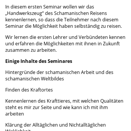
In diesem ersten Seminar wollen wir das
„Handwerkszeug“ des Schamanischen Reisens
kennenlernen, so dass die Teilnehmer nach diesem
Seminar die Möglichkeit haben selbständig zu reisen.
Wir lernen die ersten Lehrer und Verbündeten kennen
und erfahren die Möglichkeiten mit ihnen in Zukunft
zusammen zu arbeiten.
Einige Inhalte des Seminares
Hintergründe der schamanischen Arbeit und des
schamanischen Weltbildes
Finden des Kraftortes
Kennenlernen des Krafttieres, mit welchen Qualitäten
steht es mir zur Seite und wie kann ich mit ihm
arbeiten
Klärung der Alltäglichen und Nichtalltäglichen