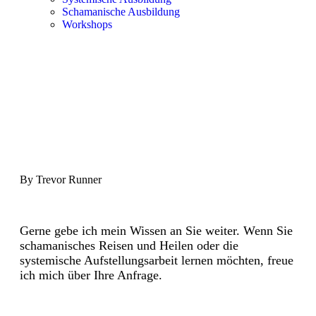
Schamanische Ausbildung
Workshops
By Trevor Runner
Gerne gebe ich mein Wissen an Sie weiter. Wenn Sie
schamanisches Reisen und Heilen oder die
systemische Aufstellungsarbeit lernen möchten, freue
ich mich über Ihre Anfrage.