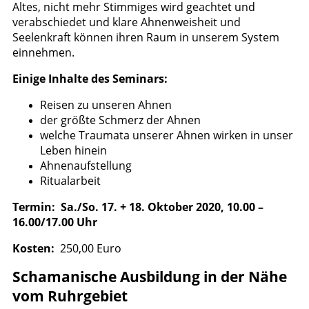
Altes, nicht mehr Stimmiges wird geachtet und
verabschiedet und klare Ahnenweisheit und
Seelenkraft können ihren Raum in unserem System
einnehmen.
Einige Inhalte des Seminars:
Reisen zu unseren Ahnen
der größte Schmerz der Ahnen
welche Traumata unserer Ahnen wirken in unser
Leben hinein
Ahnenaufstellung
Ritualarbeit
Termin: Sa./So. 17. + 18. Oktober 2020, 10.00 –
16.00/17.00 Uhr
Kosten:
250,00 Euro
Schamanische Ausbildung in der Nähe
vom Ruhrgebiet