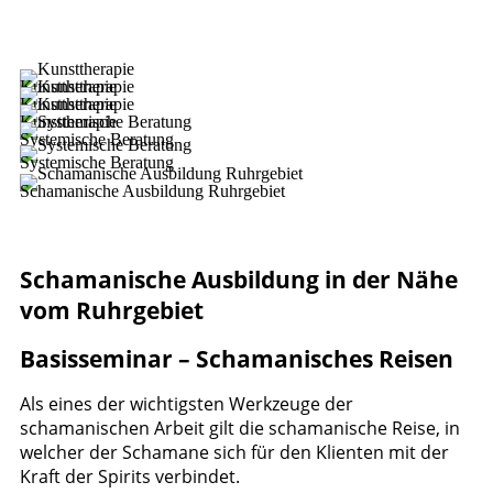
Kunsttherapie
Kunsttherapie
Kunsttherapie
Systemische Beratung
Systemische Beratung
Schamanische Ausbildung Ruhrgebiet
Schamanische Ausbildung in der Nähe
vom Ruhrgebiet
Basisseminar – Schamanisches Reisen
Als eines der wichtigsten Werkzeuge der
schamanischen Arbeit gilt die schamanische Reise, in
welcher der Schamane sich für den Klienten mit der
Kraft der Spirits verbindet.