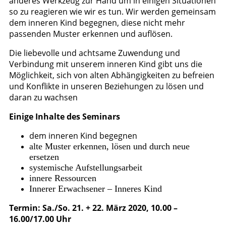
anderes Werkzeug zur Hand um in einigen Situationen
so zu reagieren wie wir es tun. Wir werden gemeinsam
dem inneren Kind begegnen, diese nicht mehr
passenden Muster erkennen und auflösen.
Die liebevolle und achtsame Zuwendung und
Verbindung mit unserem inneren Kind gibt uns die
Möglichkeit, sich von alten Abhängigkeiten zu befreien
und Konflikte in unseren Beziehungen zu lösen und
daran zu wachsen
Einige Inhalte des Seminars
dem inneren Kind begegnen
alte Muster erkennen, lösen und durch neue
ersetzen
systemische Aufstellungsarbeit
innere Ressourcen
Innerer Erwachsener – Inneres Kind
Termin: Sa./So. 21. + 22. März 2020, 10.00 –
16.00/17.00 Uhr