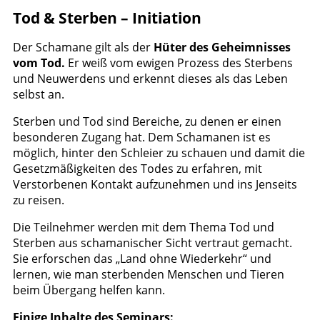
Tod & Sterben – Initiation
Der Schamane gilt als der
Hüter des Geheimnisses
vom Tod.
Er weiß vom ewigen Prozess des Sterbens
und Neuwerdens und erkennt dieses als das Leben
selbst an.
Sterben und Tod sind Bereiche, zu denen er einen
besonderen Zugang hat. Dem Schamanen ist es
möglich, hinter den Schleier zu schauen und damit die
Gesetzmäßigkeiten des Todes zu erfahren, mit
Verstorbenen Kontakt aufzunehmen und ins Jenseits
zu reisen.
Die Teilnehmer werden mit dem Thema Tod und
Sterben aus schamanischer Sicht vertraut gemacht.
Sie erforschen das „Land ohne Wiederkehr“ und
lernen, wie man sterbenden Menschen und Tieren
beim Übergang helfen kann.
Einige Inhalte des Seminars: