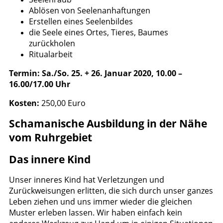
Ablösen von Seelenanhaftungen
Erstellen eines Seelenbildes
die Seele eines Ortes, Tieres, Baumes
zurückholen
Ritualarbeit
Termin: Sa./So. 25. + 26. Januar 2020, 10.00 –
16.00/17.00 Uhr
Kosten:
250,00 Euro
Schamanische Ausbildung in der Nähe
vom Ruhrgebiet
Das innere Kind
Unser inneres Kind hat Verletzungen und
Zurückweisungen erlitten, die sich durch unser ganzes
Leben ziehen und uns immer wieder die gleichen
Muster erleben lassen. Wir haben einfach kein