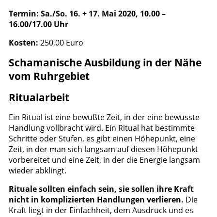
Termin: Sa./So. 16. + 17. Mai 2020, 10.00 –
16.00/17.00 Uhr
Kosten:
250,00 Euro
Schamanische Ausbildung in der Nähe
vom Ruhrgebiet
Ritualarbeit
Ein Ritual ist eine bewußte Zeit, in der eine bewusste
Handlung vollbracht wird. Ein Ritual hat bestimmte
Schritte oder Stufen, es gibt einen Höhepunkt, eine
Zeit, in der man sich langsam auf diesen Höhepunkt
vorbereitet und eine Zeit, in der die Energie langsam
wieder abklingt.
Rituale sollten einfach sein, sie sollen ihre Kraft
nicht in komplizierten Handlungen verlieren.
Die
Kraft liegt in der Einfachheit, dem Ausdruck und es