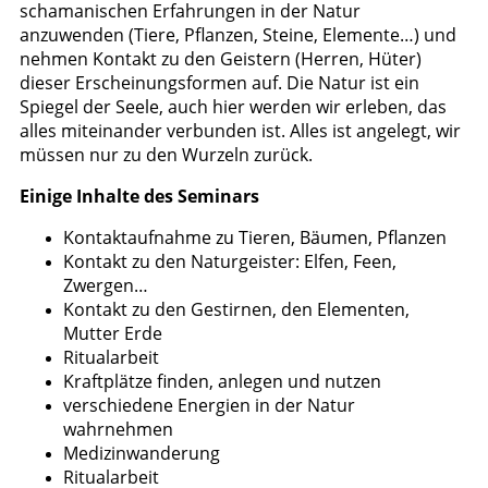
schamanischen Erfahrungen in der Natur
anzuwenden (Tiere, Pflanzen, Steine, Elemente…) und
nehmen Kontakt zu den Geistern (Herren, Hüter)
dieser Erscheinungsformen auf. Die Natur ist ein
Spiegel der Seele, auch hier werden wir erleben, das
alles miteinander verbunden ist. Alles ist angelegt, wir
müssen nur zu den Wurzeln zurück.
Einige Inhalte des Seminars
Kontaktaufnahme zu Tieren, Bäumen, Pflanzen
Kontakt zu den Naturgeister: Elfen, Feen,
Zwergen…
Kontakt zu den Gestirnen, den Elementen,
Mutter Erde
Ritualarbeit
Kraftplätze finden, anlegen und nutzen
verschiedene Energien in der Natur
wahrnehmen
Medizinwanderung
Ritualarbeit