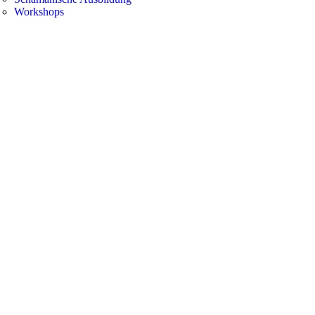
Workshops