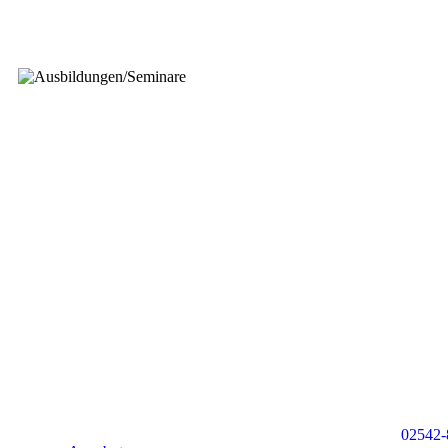
02542-