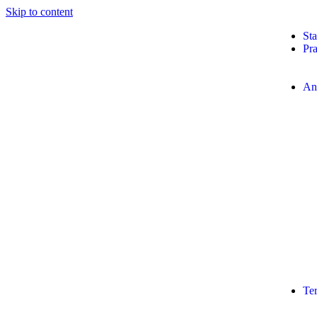
Skip to content
Sta
Pra
An
Te