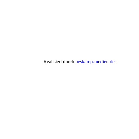
Realisiert durch
heskamp-medien.de