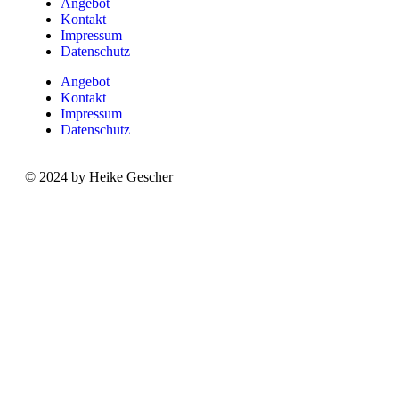
Angebot
Kontakt
Impressum
Datenschutz
Angebot
Kontakt
Impressum
Datenschutz
© 2024 by Heike Gescher