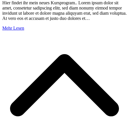
Hier findet ihr mein neues Kursprogram.. Lorem ipsum dolor sit
amet, consetetur sadipscing elitr, sed diam nonumy eirmod tempor
invidunt ut labore et dolore magna aliquyam erat, sed diam voluptua.
At vero eos et accusam et justo duo dolores et…
Mehr Lesen