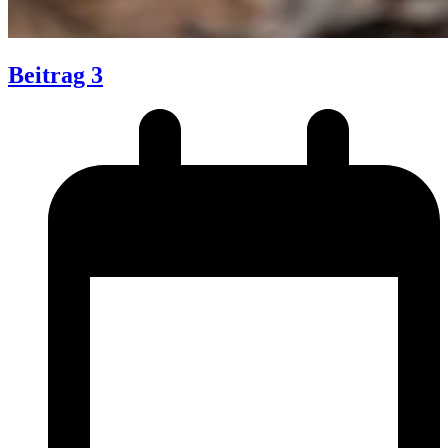
Beitrag 3