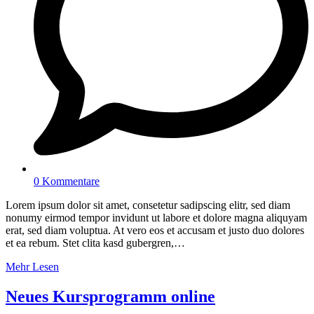
0 Kommentare
Lorem ipsum dolor sit amet, consetetur sadipscing elitr, sed diam
nonumy eirmod tempor invidunt ut labore et dolore magna aliquyam
erat, sed diam voluptua. At vero eos et accusam et justo duo dolores
et ea rebum. Stet clita kasd gubergren,…
Mehr Lesen
Neues Kursprogramm online