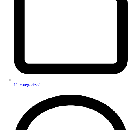
Uncategorized