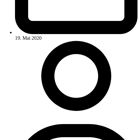
19. Mai 2020