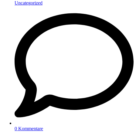
Uncategorized
0 Kommentare