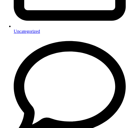
Uncategorized