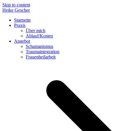
Skip to content
Heike Gescher
Startseite
Praxis
Über mich
Ablauf/Kosten
Angebot
Schamanismus
Traumaintegration
Frauenheilarbeit