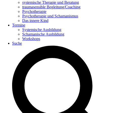
systemische Therapie und Beratung
traumasensible Begleitung/Coaching
Psychotherapie
Psychotherapie und Schamanismus
Das innere Kind
Termine
Systemische Ausbildung
Schamanische Ausbildung
Workshops
Suche