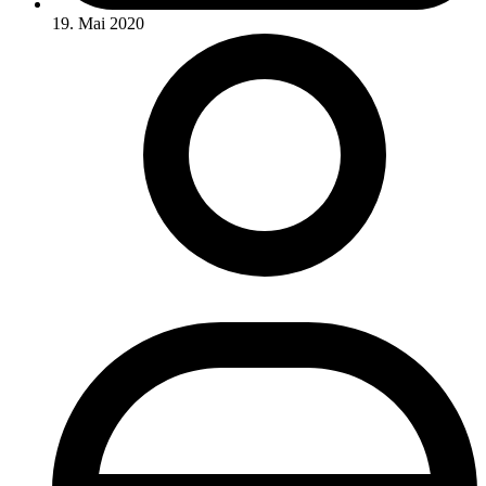
19. Mai 2020