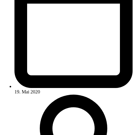
19. Mai 2020